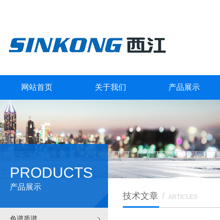
网站首页
关于我们
产品展示
PRODUCTS
产品展示
技术文章
/
ARTICLES
色谱质谱