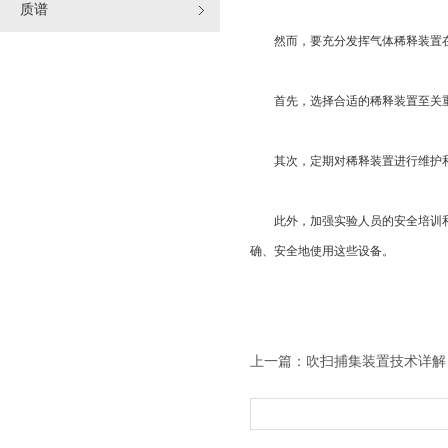
质谱
然而，要充分发挥气体稀释装置在
首先，选择合适的稀释装置至关重要
其次，定期对稀释装置进行维护和检
此外，加强实验人员的安全培训和操
确、安全地使用这些设备。
上一篇：
吹扫捕集装置技术详解