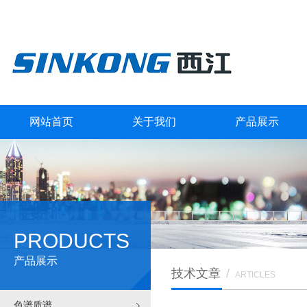
网站首页
关于我们
产品展示
PRODUCTS
产品展示
技术文章
/
ARTICLES
色谱质谱