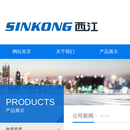
网站首页
关于我们
产品展示
PRODUCTS
产品展示
公司新闻
/
NEWS
色谱质谱