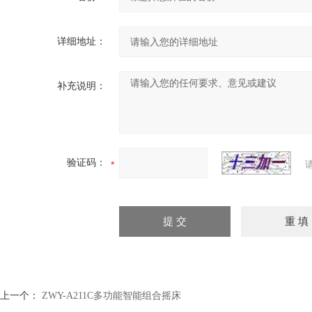
详细地址：
补充说明：
验证码：
上一个：
ZWY-A211C多功能智能组合摇床