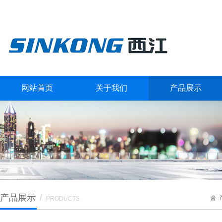
网站首页
关于我们
产品展示
产品展示
/
PRODUCTS