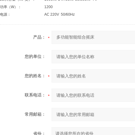
功率（W）：
1200
电源：
AC 220V 50/60Hz
产品：
您的单位：
您的姓名：
联系电话：
常用邮箱：
省份：