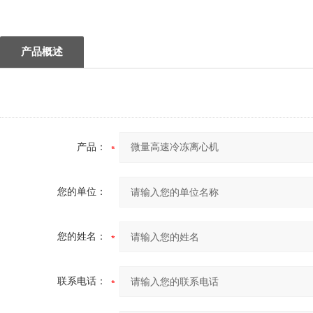
1
产品概述
产品：
您的单位：
您的姓名：
联系电话：