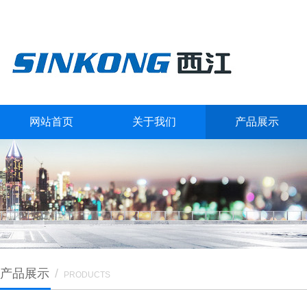
网站首页
关于我们
产品展示
产品展示
/
PRODUCTS