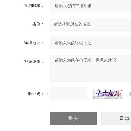
常用邮箱：
省份：
详细地址：
补充说明：
验证码：