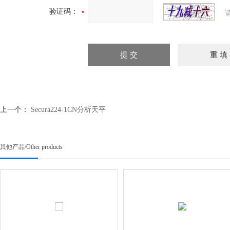
验证码：
上一个：
Secura224-1CN分析天平
其他产品
/
Other products