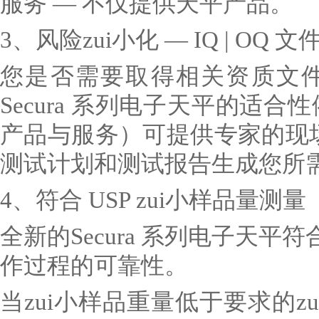
服务 — 不仅提供天平产品。
3、风险zui小化 — IQ | OQ 文
您是否需要取得相关资质文
Secura 系列电子天平的适合
产品与服务）可提供专家的现场服
测试计划和测试报告生成您所
4、符合 USP zui小样品量测量
全新的Secura 系列电子天平符
作过程的可靠性。
当zui小样品重量低于要求的zu