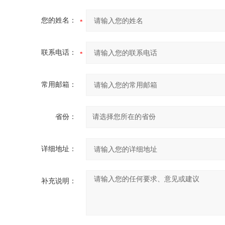
您的姓名：
联系电话：
常用邮箱：
省份：
详细地址：
补充说明：