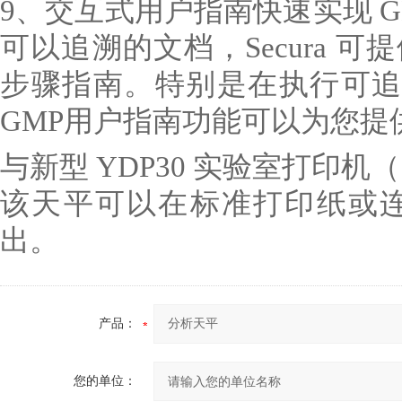
9、交互式用户指南快速实现 GL
可以追溯的文档，Secura 可提
步骤指南。特别是在执行可追溯
GMP用户指南功能可以为您提
与新型 YDP30 实验室打印机（
该天平可以在标准打印纸或
出。
产品：
您的单位：