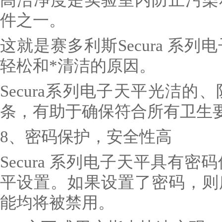
件之一。
这就是赛多利斯Secura 系
轻松和*清洁的原因。
Secura系列电子天平光洁
条，有助于确保符合所有卫生
8、密码保护，安全性高
Secura 系列电子天平具有
平设置。如果设置了密码，则
能均将被禁用。