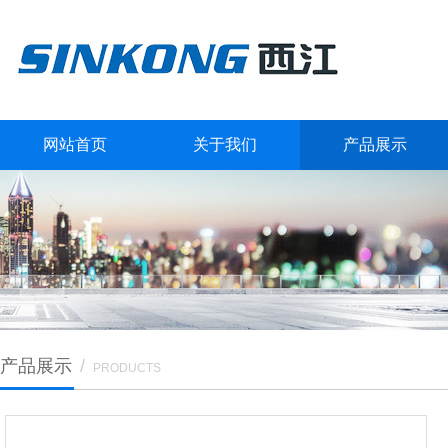
网站首页
关于我们
产品展示
产品展示
/
PRODUCTS