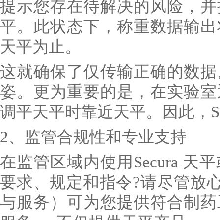
提示您存在待解决的风险，并
平。此状态下，称重数据输出
天平为止。
这就确保了仅传输正确的数据
姿。更为重要的是，在实验室
调平天平时靠近天平。因此，Se
2、监管合规性和专业支持
在监管区域内使用Secura 
要求、规定和指令?请尽管放心
与服务）可为您提供符合制药