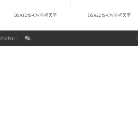
BSA124S-CW分析天平
BSA224S-CW分析天平
关注我们：