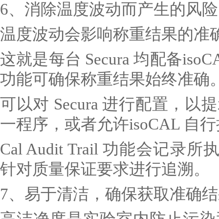
6、消除温度波动而产生的风险
温度波动会影响称重结果的准
这就是每台 Secura 均配备i
功能可确保称重结果始终准确
可以对 Secura 进行配置
一程序，或者允许isoCAL 
Cal Audit Trail 功能会
针对质量保证要求进行追溯。
7、易于清洁，确保获取准确结
高洁净度是实验室内防止污染