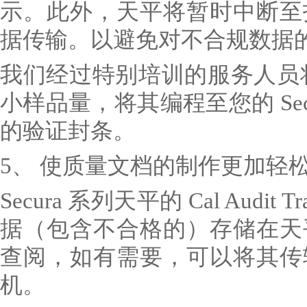
示。此外，天平将暂时中断至
据传输。以避免对不合规数据
我们经过特别培训的服务人员将
小样品量，将其编程至您的 Sec
的验证封条。
5、 使质量文档的制作更加轻
Secura 系列天平的 Cal Aud
据（包含不合格的）存储在天
查阅，如有需要，可以将其传
机。