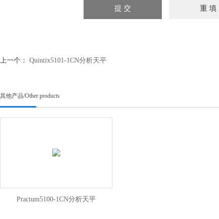
上一个：
Quintix5101-1CN分析天平
其他产品
/
Other products
Practum5100-1CN分析天平