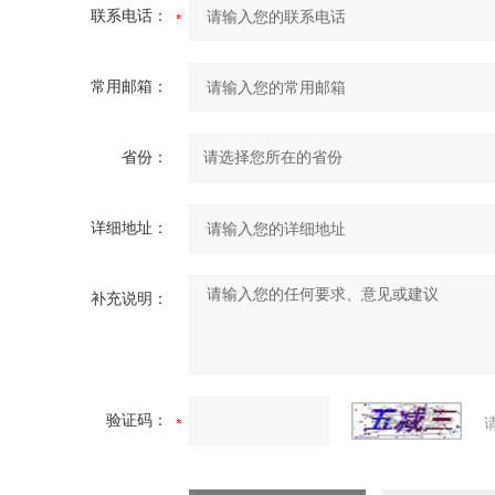
联系电话：
常用邮箱：
省份：
详细地址：
补充说明：
验证码：