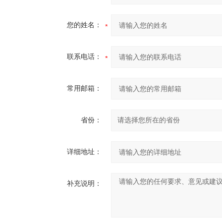
您的姓名：
联系电话：
常用邮箱：
省份：
详细地址：
补充说明：