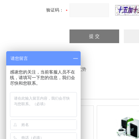
验证码：
请您留言
上一个：
qda质谱检测器产品优势
感谢您的关注，当前客服人员不在
线，请填写一下您的信息，我们会
尽快和您联系。
其他产品
/
Other products