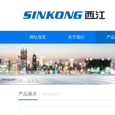
网站首页
关于我们
产品
产品展示
/
PRODUCTS