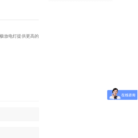
容，无极放电灯提供更高的