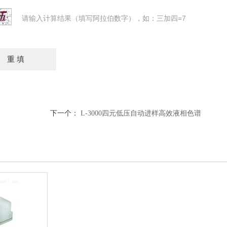
请输入计算结果（填写阿拉伯数字），如：三加四=7
下一个：
L-3000四元低压自动进样高效液相色谱