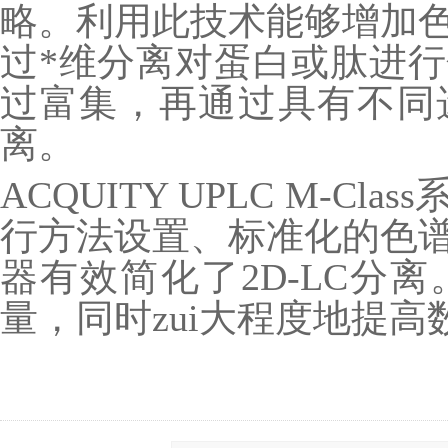
略。利用此技术能够增加
过*维分离对蛋白或肽进
过富集，再通过具有不同
离。
ACQUITY UPLC M-C
行方法设置、标准化的色
器有效简化了2D-LC分
量，同时zui大程度地提高