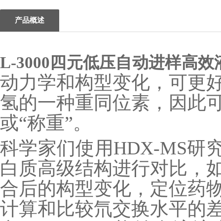
产品概述
L-3000四元低压自动进样高
动力学和构型变化，可更
氢的一种重同位素，因此
或“称重”。
科学家们使用HDX-MS研
白质高级结构进行对比，
合后的构型变化，定位药
计算和比较氘交换水平的