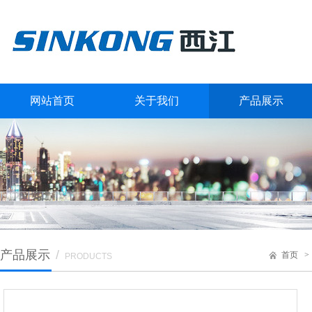
网站首页
关于我们
产品展示
产品展示
/
首页
PRODUCTS