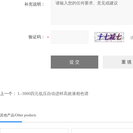
补充说明：
验证码：
上一个：
L-3000四元低压自动进样高效液相色谱
其他产品
/
Other products