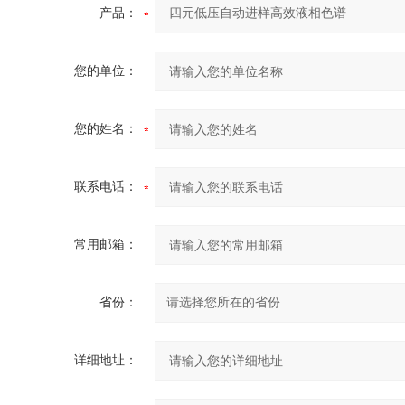
产品：
您的单位：
您的姓名：
联系电话：
常用邮箱：
省份：
详细地址：