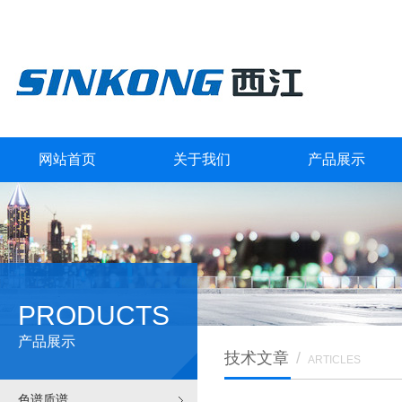
网站首页
关于我们
产品展示
PRODUCTS
产品展示
技术文章
/
ARTICLES
色谱质谱