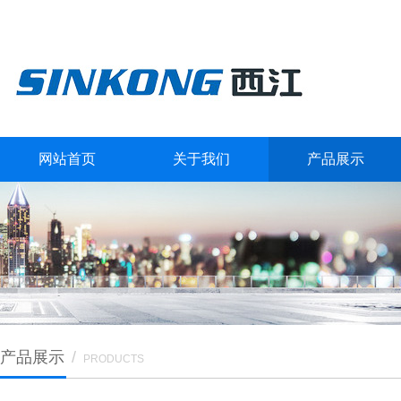
网站首页
关于我们
产品展示
产品展示
/
PRODUCTS