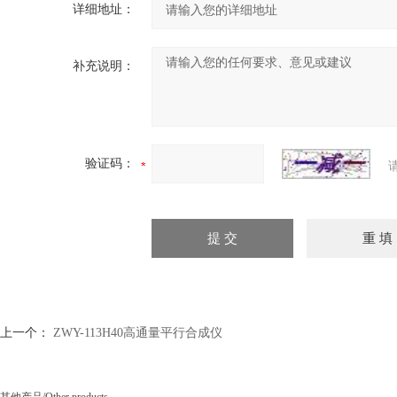
详细地址：
补充说明：
验证码：
上一个：
ZWY-113H40高通量平行合成仪