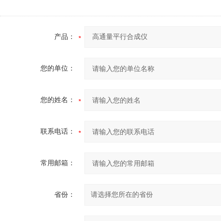
产品：
您的单位：
您的姓名：
联系电话：
常用邮箱：
省份：