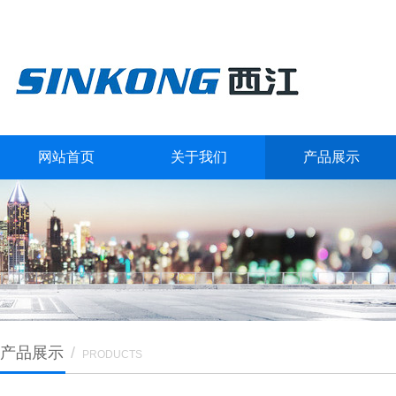
网站首页
关于我们
产品展示
产品展示
/
PRODUCTS