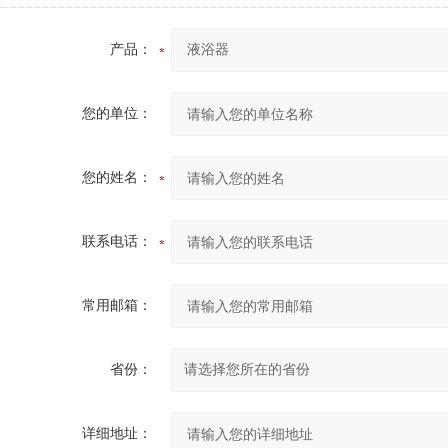
产品：
您的单位：
您的姓名：
联系电话：
常用邮箱：
省份：
详细地址：