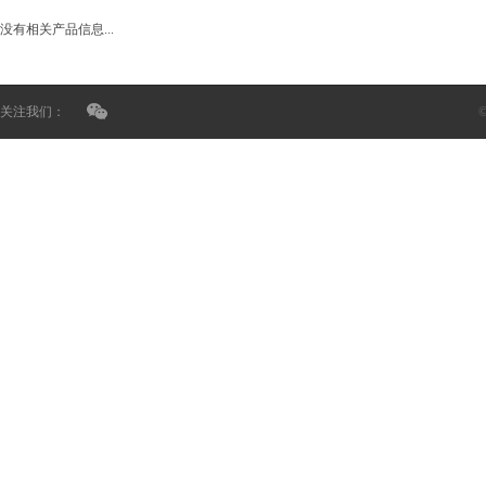
没有相关产品信息...
关注我们：