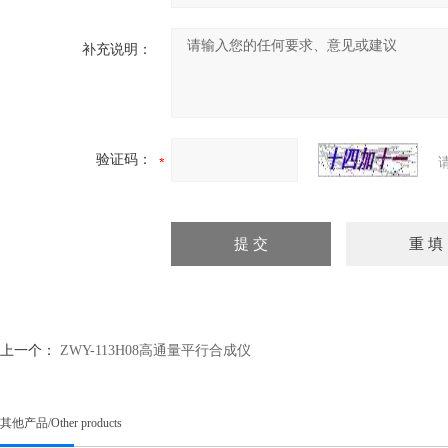
补充说明：
验证码：
上一个：
ZWY-113H08高通量平行合成仪
其他产品
/
Other products