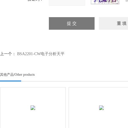
上一个：
BSA2201-CW电子分析天平
其他产品
/
Other products