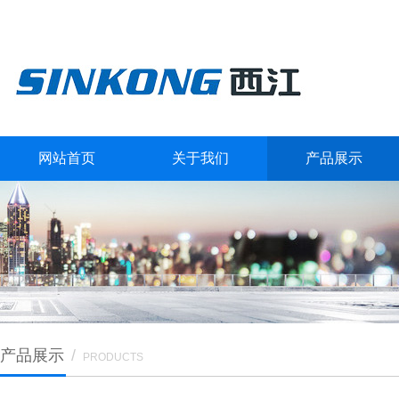
网站首页
关于我们
产品展示
产品展示
/
PRODUCTS