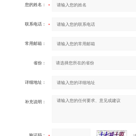
您的姓名：
联系电话：
常用邮箱：
省份：
详细地址：
补充说明：
验证码：