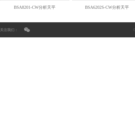
BSA8201-CW分析天平
BSA6202S-CW分析天平
关注我们：