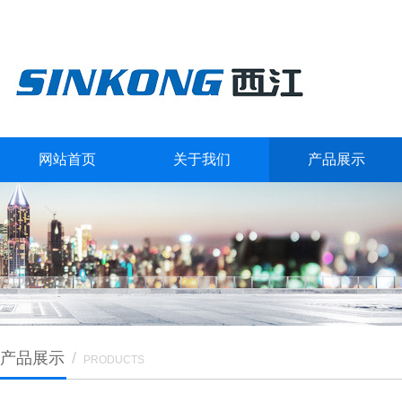
网站首页
关于我们
产品展示
产品展示
/
PRODUCTS