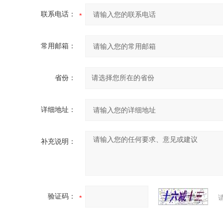
联系电话：
常用邮箱：
省份：
详细地址：
补充说明：
验证码：