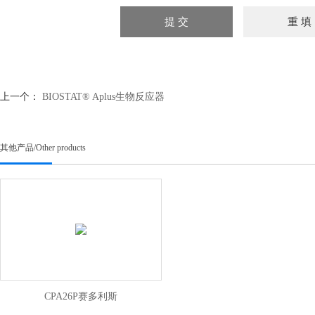
上一个：
BIOSTAT® Aplus生物反应器
其他产品
/
Other products
CPA26P赛多利斯