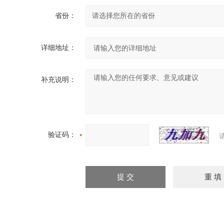
省份：
详细地址：
补充说明：
验证码：