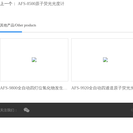
上一个：
AFS-8500原子荧光光度计
其他产品
/
Other products
AFS-9800全自动四灯位氢化物发生原子荧光光度计
关注我们：