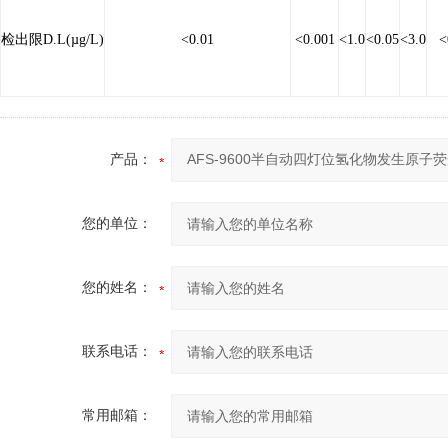
检出限
D.L(
µg/L
)
<0.01
<0.001
<1.0
<0.05
<3.0
<0
产品：
您的单位：
您的姓名：
联系电话：
常用邮箱：