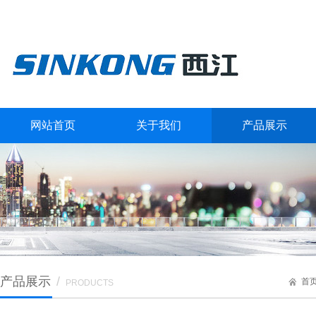
网站首页
关于我们
产品展示
产品展示
/
首
PRODUCTS