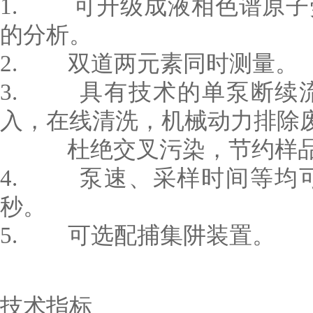
1. 可升级成液相色谱原子
的分析。
2. 双道两元素同时测量。
3. 具有技术的单泵断续
入，在线清洗，机械动力排除
杜绝交叉污染，节约样品
4. 泵速、采样时间等均可
秒。
5. 可选配捕集阱装置。
技术指标