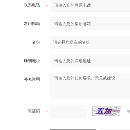
联系电话：
常用邮箱：
省份：
详细地址：
补充说明：
验证码：