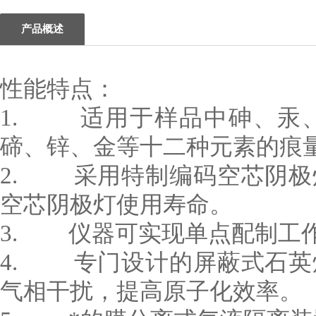
产品概述
性能特点：
1. 适用于样品中砷、汞
碲、锌、金等十二种元素的痕
2. 采用特制编码空芯阴极
空芯阴极灯使用寿命。
3. 仪器可实现单点配制工
4. 专门设计的屏蔽式石英
气相干扰，提高原子化效率。