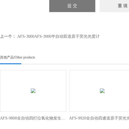
上一个：
AFS-3000AFS-3000半自动双道原子荧光光度计
其他产品
/
Other products
AFS-9800全自动四灯位氢化物发生原子荧光光度计