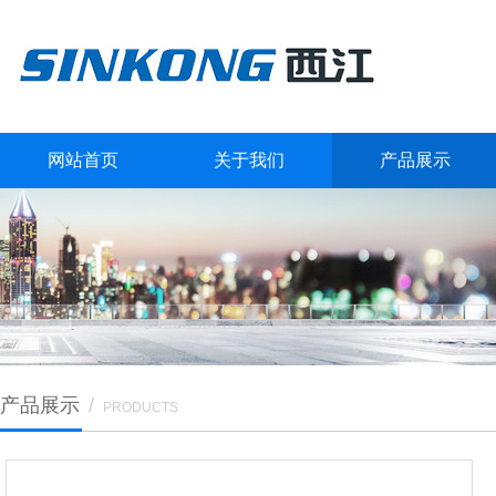
网站首页
关于我们
产品展示
产品展示
/
PRODUCTS