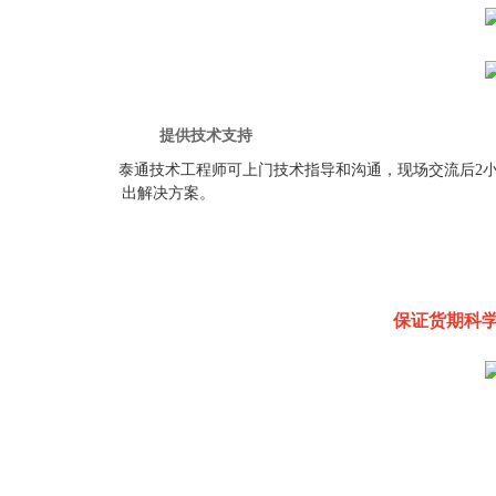
提供技术支持 安装
泰通技术工程师可上门技术指导和沟通，现场交流后2
出解决方案。 培训使用和操作
人员
保证货期科