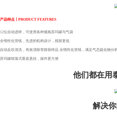
产品特点丨PRODUCT FEATURES
12位自动进样，可使用各种规格苏玛罐与气袋
全惰性化管线，先进的机构设计，残留更低
自动反吹清洗，有效清除管路留样品 全惰性化管线，满足气态硫化物分
苏玛罐错落式垂直悬挂，操作更方便
他们都在用
解决你