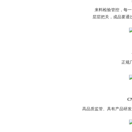
来料检验管控，每一
层层把关，成品要通
正规
C
高品质监管、具有产品研发