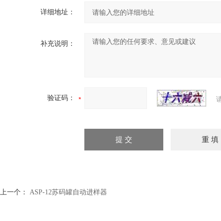
详细地址：
补充说明：
验证码：
上一个：
ASP-12苏码罐自动进样器