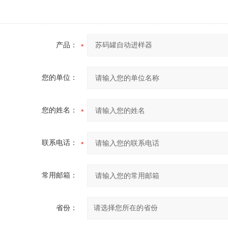
产品：
您的单位：
您的姓名：
联系电话：
常用邮箱：
省份：