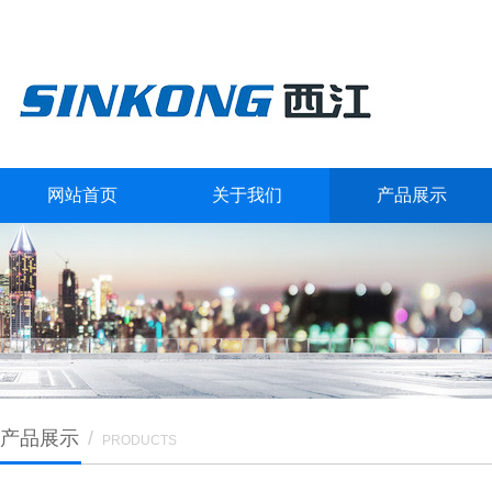
网站首页
关于我们
产品展示
产品展示
/
PRODUCTS