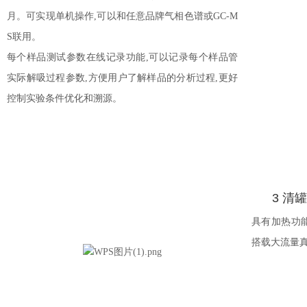
月。可实现单机操作,
可以和任意品牌气相色谱或
GC-M
S联用。
每个样品测试参数在线记录功能,可以记录每个样品管
实际解吸过程参数,
方便用户了解样品的分析过程
,更好
控制实验条件优化和溯源。
3 清
具有加热功
搭载大流量