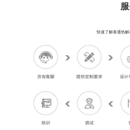
服
快速了解泰通热解